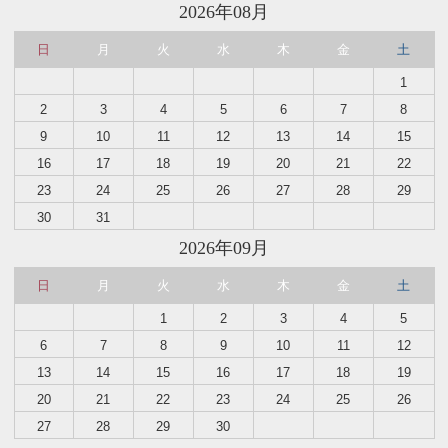
2026年08月
日
月
火
水
木
金
土
1
2
3
4
5
6
7
8
9
10
11
12
13
14
15
16
17
18
19
20
21
22
23
24
25
26
27
28
29
30
31
2026年09月
日
月
火
水
木
金
土
1
2
3
4
5
6
7
8
9
10
11
12
13
14
15
16
17
18
19
20
21
22
23
24
25
26
27
28
29
30