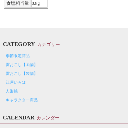
食塩相当量
0.8g
CATEGORY
カテゴリー
季節限定商品
雷おこし【函物】
雷おこし【袋物】
江戸いろは
人形焼
キャラクター商品
CALENDAR
カレンダー