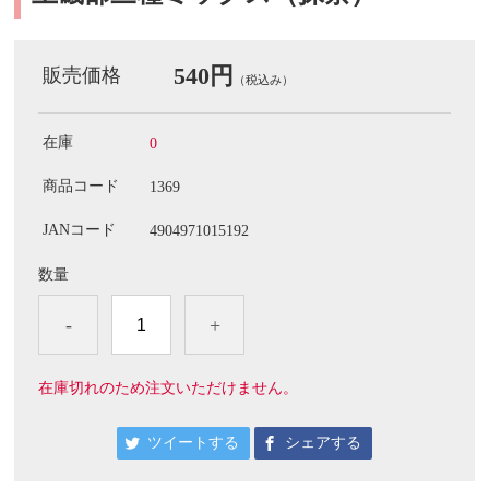
540円
販売価格
（税込み）
在庫
0
商品コード
1369
JANコード
4904971015192
数量
-
+
在庫切れのため注文いただけません。
ツイートする
シェアする