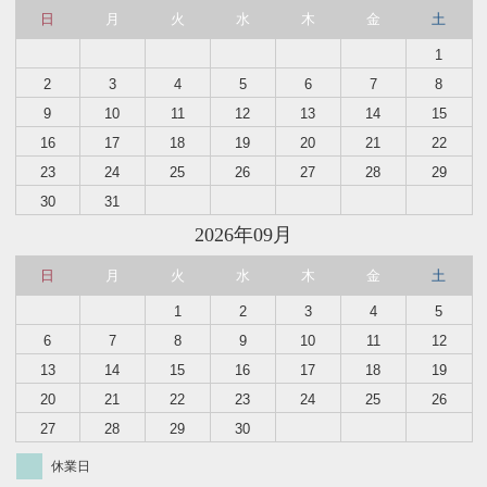
日
月
火
水
木
金
土
1
2
3
4
5
6
7
8
9
10
11
12
13
14
15
16
17
18
19
20
21
22
23
24
25
26
27
28
29
30
31
2026年09月
日
月
火
水
木
金
土
1
2
3
4
5
6
7
8
9
10
11
12
13
14
15
16
17
18
19
20
21
22
23
24
25
26
27
28
29
30
休業日