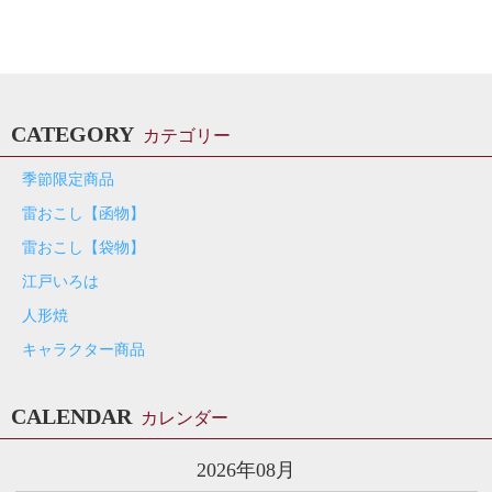
CATEGORY
カテゴリー
季節限定商品
雷おこし【函物】
雷おこし【袋物】
江戸いろは
人形焼
キャラクター商品
CALENDAR
カレンダー
2026年08月