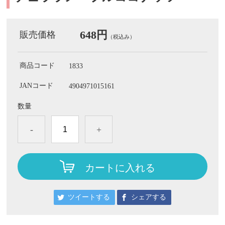
648円
販売価格
（税込み）
商品コード
1833
JANコード
4904971015161
数量
-
+
カートに入れる
ツイートする
シェアする