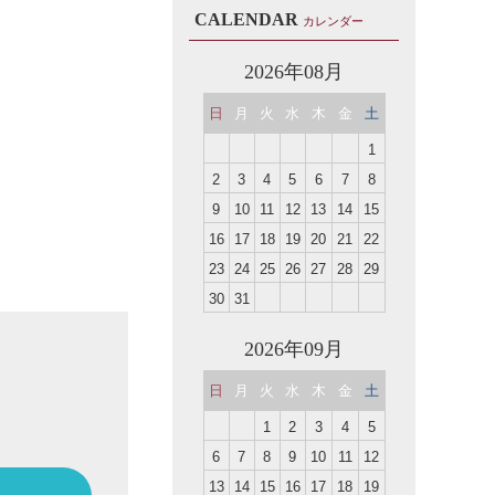
CALENDAR
カレンダー
2026年08月
日
月
火
水
木
金
土
1
2
3
4
5
6
7
8
9
10
11
12
13
14
15
16
17
18
19
20
21
22
23
24
25
26
27
28
29
30
31
2026年09月
日
月
火
水
木
金
土
1
2
3
4
5
6
7
8
9
10
11
12
13
14
15
16
17
18
19