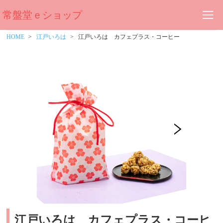
常盤堂ｅショップ
HOME
江戸いろは
江戸いろは カフェプラス・コーヒー
江戸いろは カフェプラス・コーヒ