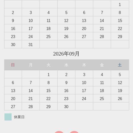
1
2
3
4
5
6
7
8
9
10
11
12
13
14
15
16
17
18
19
20
21
22
23
24
25
26
27
28
29
30
31
2026年09月
日
月
火
水
木
金
土
1
2
3
4
5
6
7
8
9
10
11
12
13
14
15
16
17
18
19
20
21
22
23
24
25
26
27
28
29
30
休業日